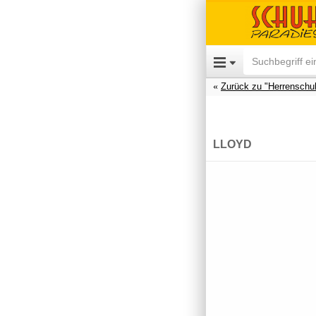
Zurück zu "Herrenschu
LLOYD