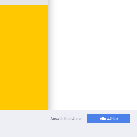
Auswahl bestätigen
Alle wählen