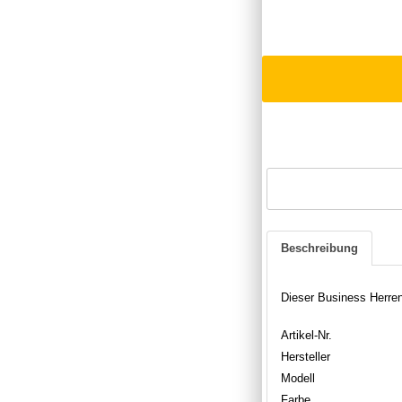
Beschreibung
Dieser Business Herren
Artikel-Nr.
Hersteller
Modell
Farbe