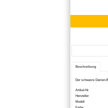
Beschreibung
Der schwarze Damen-Boo
Artikel-Nr.
Hersteller
Modell
Farbe