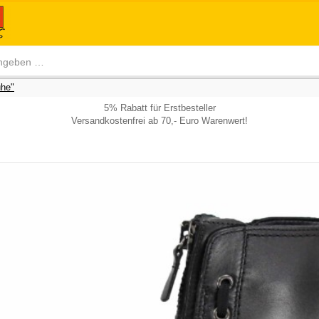
he"
5% Rabatt für Erstbesteller
Versandkostenfrei ab 70,- Euro Warenwert!