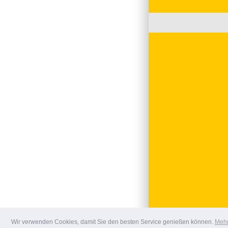
Wir verwenden Cookies, damit Sie den besten Service genießen können.
Mehr