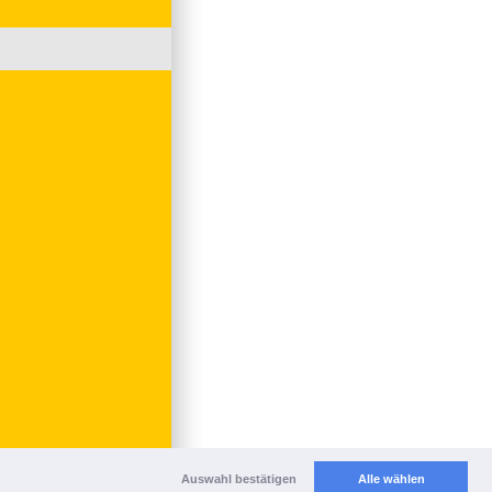
Auswahl bestätigen
Alle wählen