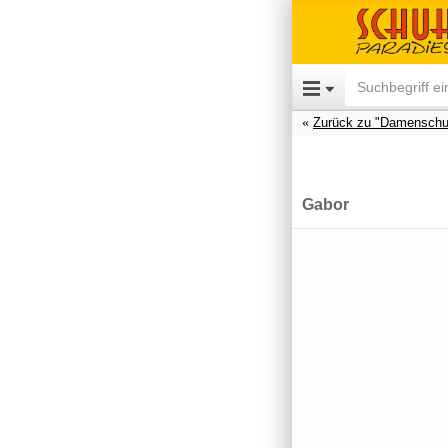
Zurück zu "Damenschu
Gabor