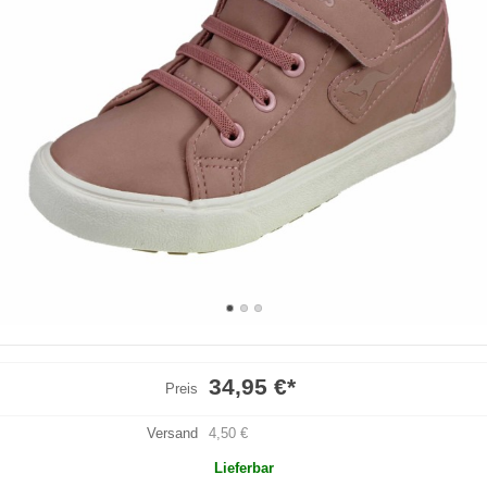
34,95 €
*
Preis
Versand
4,50 €
Lieferbar