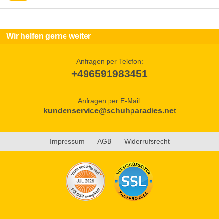
Wir helfen gerne weiter
Anfragen per Telefon:
+496591983451
Anfragen per E-Mail:
kundenservice@schuhparadies.net
Impressum
AGB
Widerrufsrecht