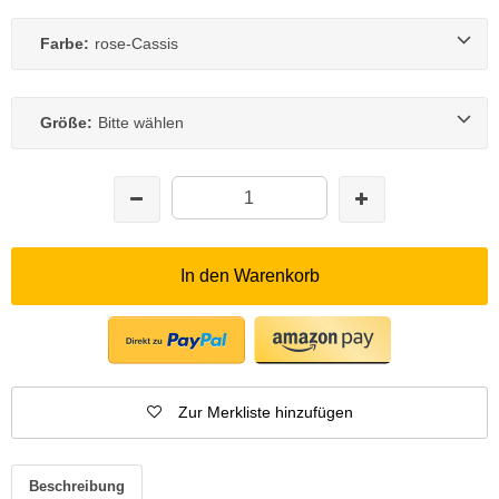
Farbe:
rose-Cassis
Größe:
Bitte wählen
In den Warenkorb
Zur Merkliste hinzufügen
Beschreibung