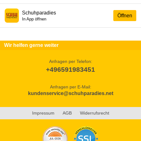
Schuhparadies
Öffnen
In App öffnen
Wir helfen gerne weiter
Anfragen per Telefon:
+496591983451
Anfragen per E-Mail:
kundenservice@schuhparadies.net
Impressum
AGB
Widerrufsrecht