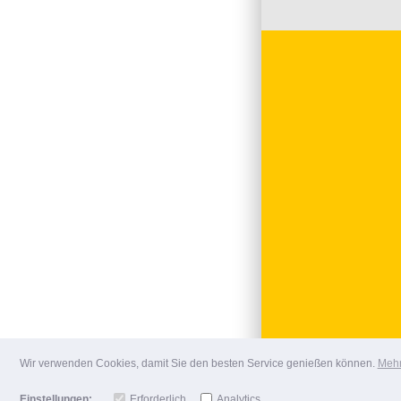
Wir verwenden Cookies, damit Sie den besten Service genießen können.
Mehr
Einstellungen:
Erforderlich
Analytics