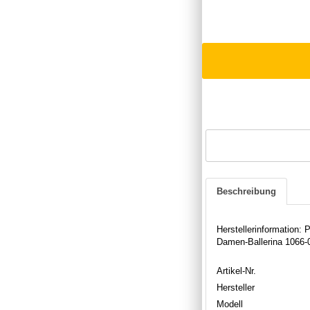
Beschreibung
Herstellerinformation
Damen-Ballerina 1066-0
Artikel-Nr.
Hersteller
Modell