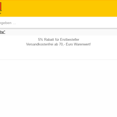
he"
5% Rabatt für Erstbesteller
Versandkostenfrei ab 70,- Euro Warenwert!