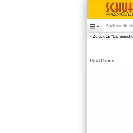
Zurück zu "Damenschu
Paul Green