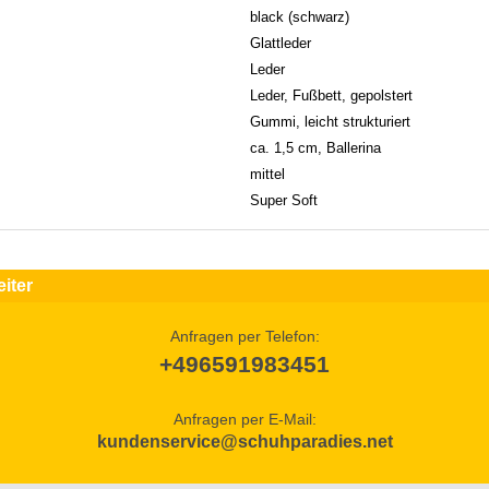
black (schwarz)
Glattleder
Leder
Leder, Fußbett, gepolstert
Gummi, leicht strukturiert
ca. 1,5 cm, Ballerina
mittel
Super Soft
iter
Anfragen per Telefon:
+496591983451
Anfragen per E-Mail:
kundenservice@schuhparadies.net