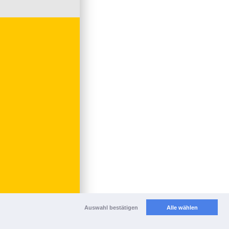
Auswahl bestätigen
Alle wählen