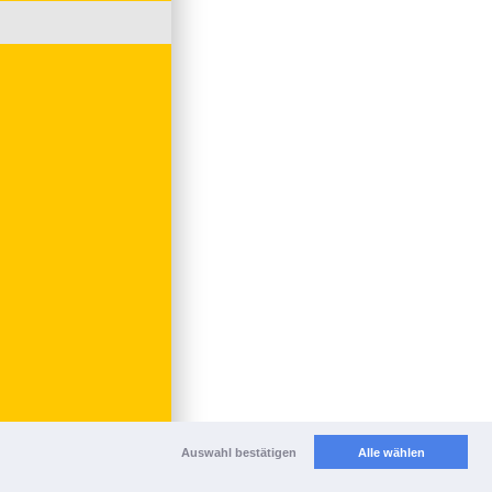
Auswahl bestätigen
Alle wählen