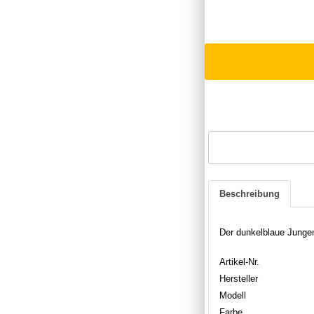
Beschreibung
Der dunkelblaue Jungen
Artikel-Nr.
Hersteller
Modell
Farbe