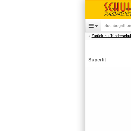
Zurück zu "Kinderschu
Superfit