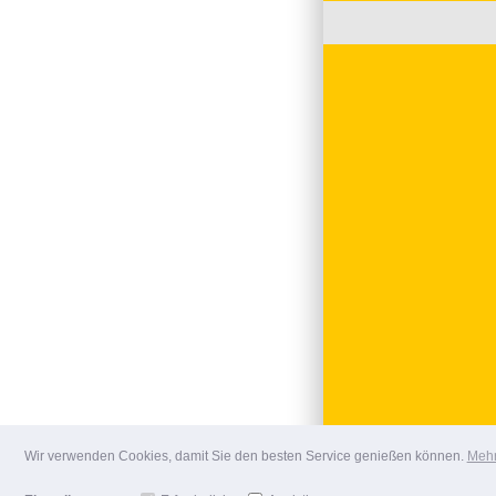
Wir verwenden Cookies, damit Sie den besten Service genießen können.
Mehr