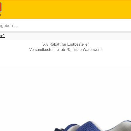
he"
5% Rabatt für Erstbesteller
Versandkostenfrei ab 70,- Euro Warenwert!