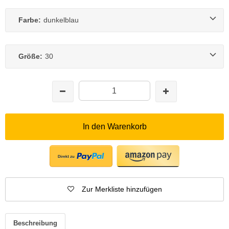
Farbe:
dunkelblau
Größe:
30
In den Warenkorb
Zur Merkliste hinzufügen
Beschreibung