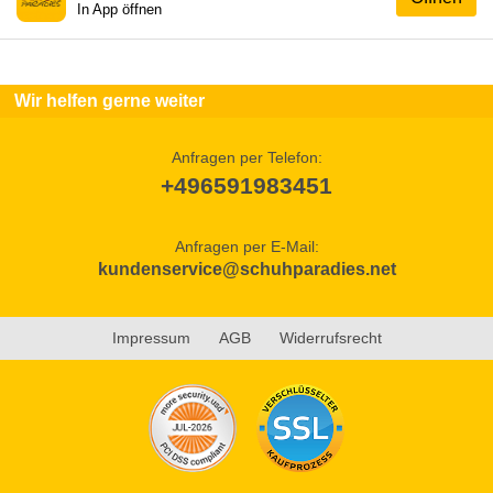
In App öffnen
Wir helfen gerne weiter
Anfragen per Telefon:
+496591983451
Anfragen per E-Mail:
kundenservice@schuhparadies.net
Impressum
AGB
Widerrufsrecht