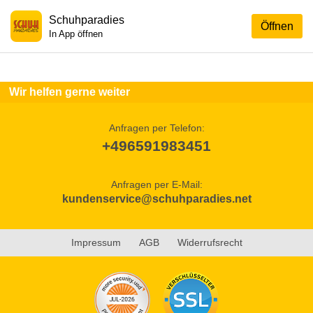
Schuhparadies
Öffnen
In App öffnen
Wir helfen gerne weiter
Anfragen per Telefon:
+496591983451
Anfragen per E-Mail:
kundenservice@schuhparadies.net
Impressum
AGB
Widerrufsrecht