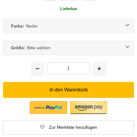
Lieferbar
Farbe:
flieder
Größe:
Bitte wählen
In den Warenkorb
Zur Merkliste hinzufügen