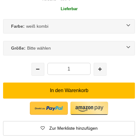
Lieferbar
Farbe:
weiß kombi
Größe:
Bitte wählen
In den Warenkorb
Zur Merkliste hinzufügen