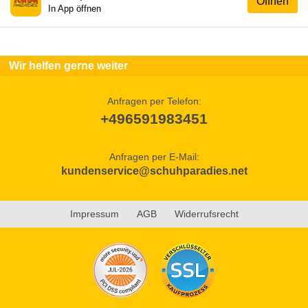
Öffnen
In App öffnen
Wir helfen gerne weiter
Anfragen per Telefon:
+496591983451
Anfragen per E-Mail:
kundenservice@schuhparadies.net
Impressum
AGB
Widerrufsrecht