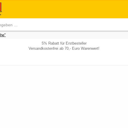
he"
5% Rabatt für Erstbesteller
Versandkostenfrei ab 70,- Euro Warenwert!