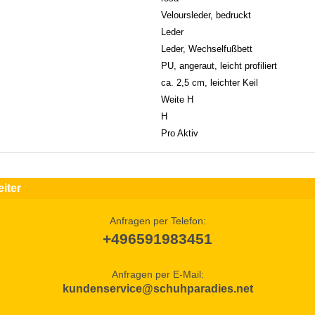
Veloursleder, bedruckt
Leder
Leder, Wechselfußbett
PU, angeraut, leicht profiliert
ca. 2,5 cm, leichter Keil
Weite H
H
Pro Aktiv
iter
Anfragen per Telefon:
+496591983451
Anfragen per E-Mail:
kundenservice@schuhparadies.net