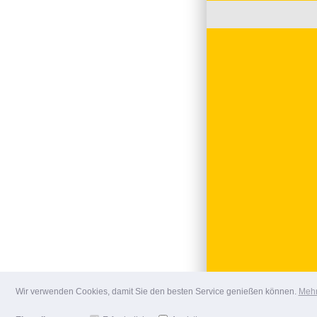
Wir verwenden Cookies, damit Sie den besten Service genießen können.
Mehr