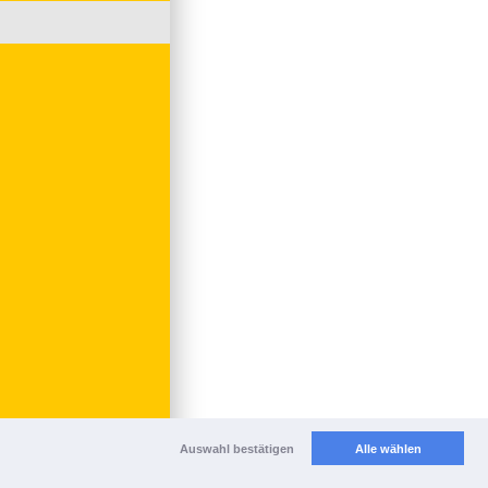
Auswahl bestätigen
Alle wählen