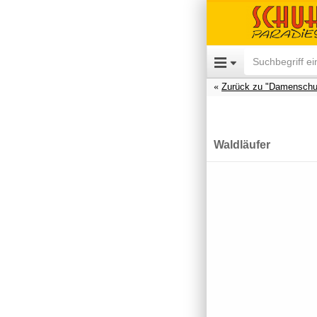
Zurück zu "Damenschu
Waldläufer