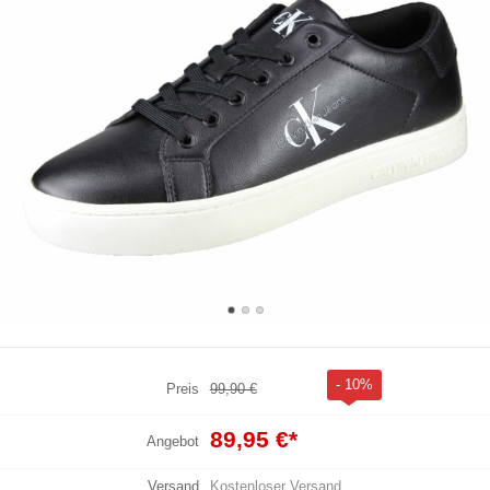
- 10%
Preis
99,90 €
89,95 €
*
Angebot
Versand
Kostenloser Versand