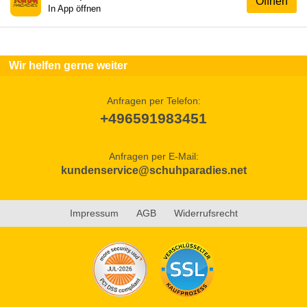
Öffnen
In App öffnen
Wir helfen gerne weiter
Anfragen per Telefon:
+496591983451
Anfragen per E-Mail:
kundenservice@schuhparadies.net
Impressum
AGB
Widerrufsrecht