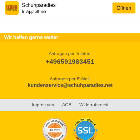
Schuhparadies
Öffnen
In App öffnen
Wir helfen gerne weiter
Anfragen per Telefon:
+496591983451
Anfragen per E-Mail:
kundenservice@schuhparadies.net
Impressum
AGB
Widerrufsrecht