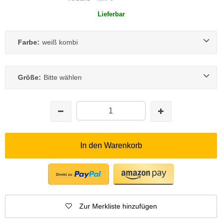
Lieferbar
Farbe:
weiß kombi
Größe:
Bitte wählen
In den Warenkorb
Zur Merkliste hinzufügen