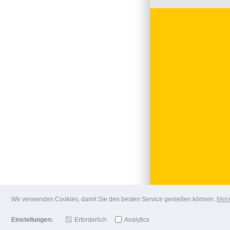
Wir verwenden Cookies, damit Sie den besten Service genießen können.
Mehr
Einstellungen:
Erforderlich
Analytics