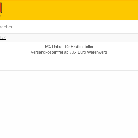
he"
5% Rabatt für Erstbesteller
Versandkostenfrei ab 70,- Euro Warenwert!