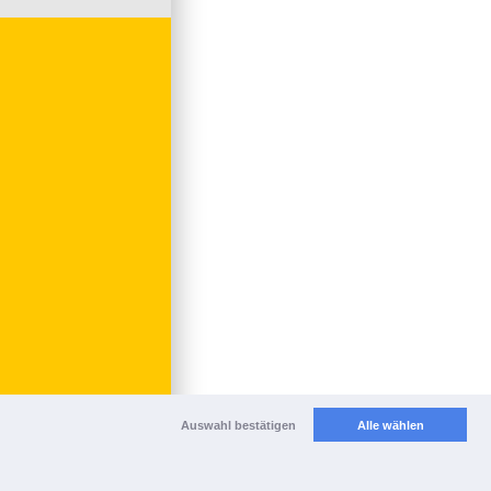
Auswahl bestätigen
Alle wählen