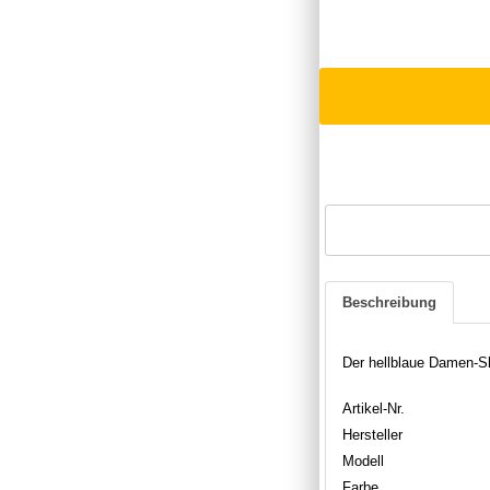
Beschreibung
Der hellblaue Damen-Sl
Artikel-Nr.
Hersteller
Modell
Farbe