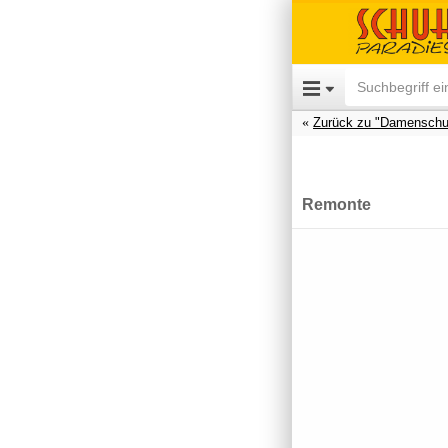
Zurück zu "Damenschu
Remonte