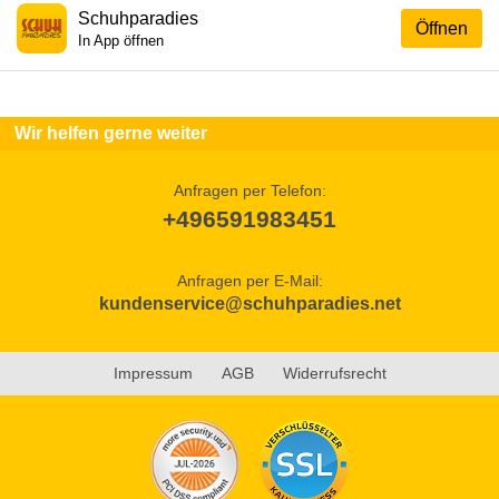
Schuhparadies
Öffnen
In App öffnen
Wir helfen gerne weiter
Anfragen per Telefon:
+496591983451
Anfragen per E-Mail:
kundenservice@schuhparadies.net
Impressum
AGB
Widerrufsrecht