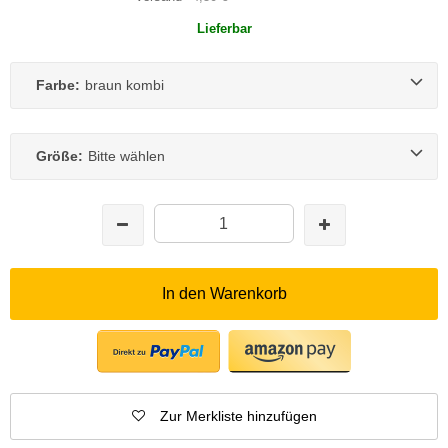
Lieferbar
Farbe:
braun kombi
Größe:
Bitte wählen
In den Warenkorb
Zur Merkliste hinzufügen