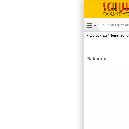
Zurück zu "Herrenschu
Salomon