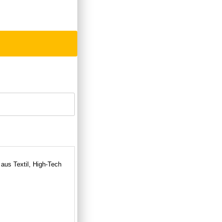
us Textil, High-Tech