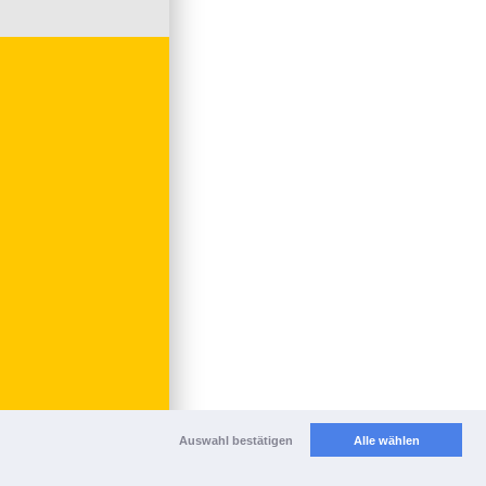
Auswahl bestätigen
Alle wählen