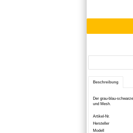
Beschreibung
Der grau-blau-schwarz
und Mesh.
Artikel-Nr.
Hersteller
Modell