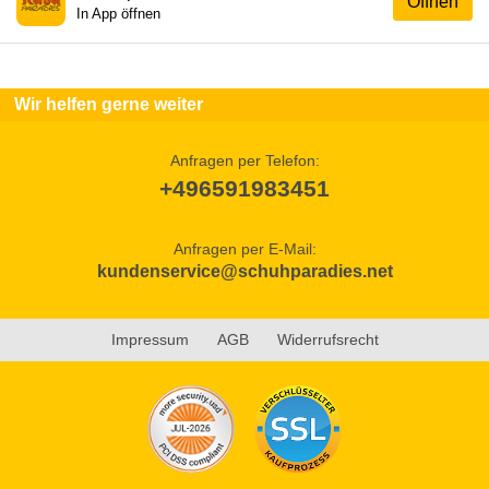
Öffnen
In App öffnen
Wir helfen gerne weiter
Anfragen per Telefon:
+496591983451
Anfragen per E-Mail:
kundenservice@schuhparadies.net
Impressum
AGB
Widerrufsrecht