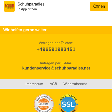
Schuhparadies
Öffnen
In App öffnen
Wir helfen gerne weiter
Anfragen per Telefon:
+496591983451
Anfragen per E-Mail:
kundenservice@schuhparadies.net
Impressum
AGB
Widerrufsrecht