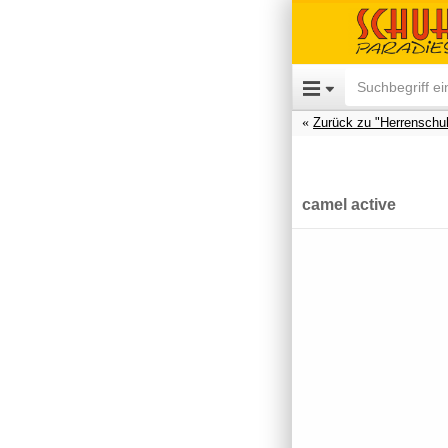
Zurück zu "Herrenschu
camel active