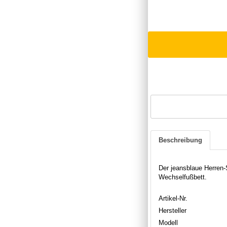
Beschreibung
Der jeansblaue Herren
Wechselfußbett.
Artikel-Nr.
Hersteller
Modell