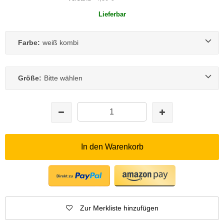
Lieferbar
Farbe:
weiß kombi
Größe:
Bitte wählen
In den Warenkorb
Zur Merkliste hinzufügen