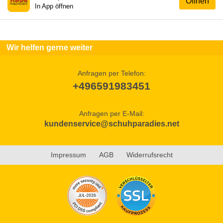
Öffnen
In App öffnen
Wir helfen gerne weiter
Anfragen per Telefon:
+496591983451
Anfragen per E-Mail:
kundenservice@schuhparadies.net
Impressum
AGB
Widerrufsrecht