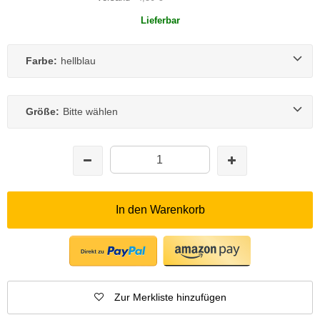
Lieferbar
Farbe:
hellblau
Größe:
Bitte wählen
In den Warenkorb
Zur Merkliste hinzufügen