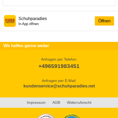
Schuhparadies
Öffnen
In App öffnen
Wir helfen gerne weiter
Anfragen per Telefon:
+496591983451
Anfragen per E-Mail:
kundenservice@schuhparadies.net
Impressum
AGB
Widerrufsrecht