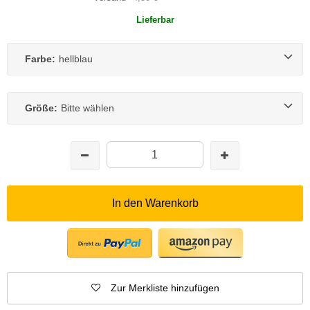
Lieferbar
Farbe:
hellblau
Größe:
Bitte wählen
In den Warenkorb
Zur Merkliste hinzufügen