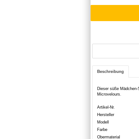
Beschreibung
Dieser süße Mädchen-Sn
Microvelours.
Artikel-Nr.
Hersteller
Modell
Farbe
Obermaterial