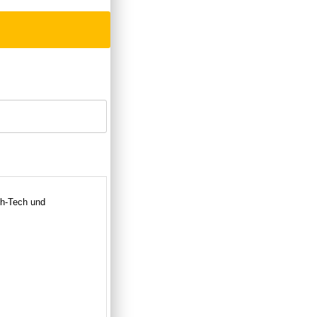
gh-Tech und