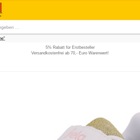
he"
5% Rabatt für Erstbesteller
Versandkostenfrei ab 70,- Euro Warenwert!