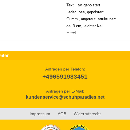
Textil, tw. gepolstert
Leder, lose, gepolstert
Gummi, angeraut, strukturiert
ca. 3 cm, leichter Keil
mittel
iter
Anfragen per Telefon:
+496591983451
Anfragen per E-Mail:
kundenservice@schuhparadies.net
Impressum
AGB
Widerrufsrecht