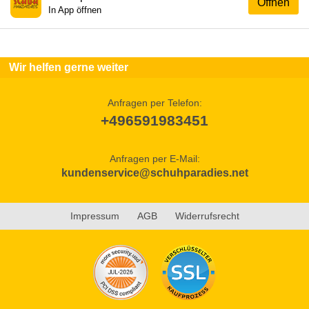
Öffnen
In App öffnen
Wir helfen gerne weiter
Anfragen per Telefon:
+496591983451
Anfragen per E-Mail:
kundenservice@schuhparadies.net
Impressum
AGB
Widerrufsrecht