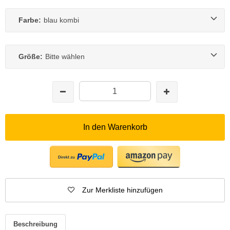
Farbe:
blau kombi
Größe:
Bitte wählen
In den Warenkorb
Zur Merkliste hinzufügen
Beschreibung