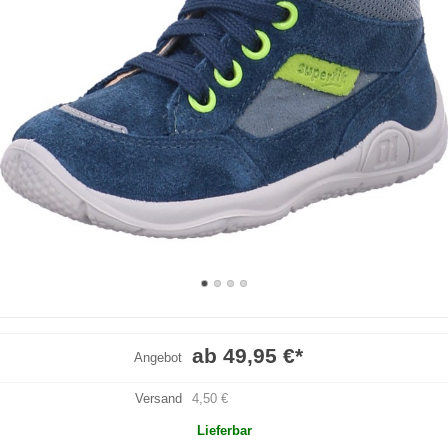
ab 49,95 €
*
Angebot
Versand
4,50 €
Lieferbar