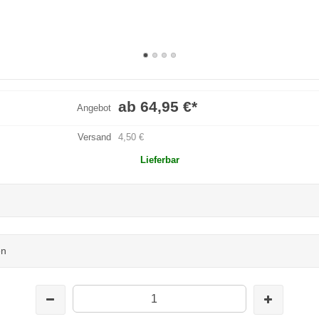
ab 64,95 €
*
Angebot
Versand
4,50 €
Lieferbar
en