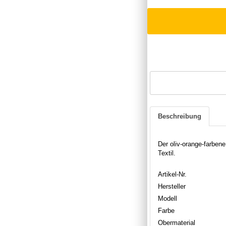
Beschreibung
Der oliv-orange-farben
Textil.
Artikel-Nr.
Hersteller
Modell
Farbe
Obermaterial