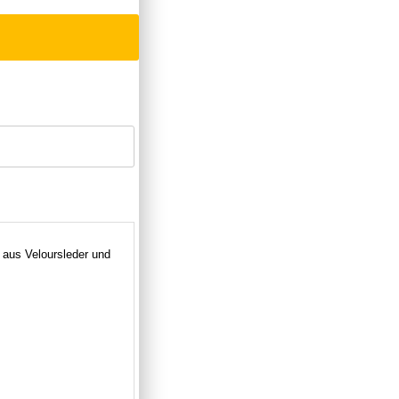
 aus Veloursleder und