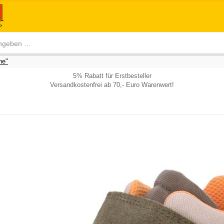
he"
5% Rabatt für Erstbesteller
Versandkostenfrei ab 70,- Euro Warenwert!