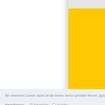
Wir verwenden Cookies, damit Sie den besten Service genießen können.
Mehr