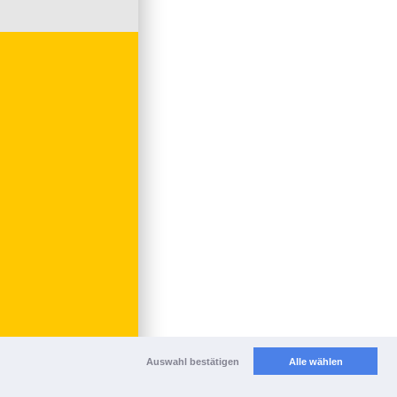
Auswahl bestätigen
Alle wählen