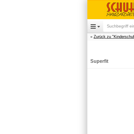
Zurück zu "Kinderschu
Superfit