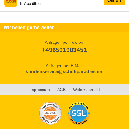
Öffnen
In App öffnen
Wir helfen gerne weiter
Anfragen per Telefon:
+496591983451
Anfragen per E-Mail:
kundenservice@schuhparadies.net
Impressum
AGB
Widerrufsrecht