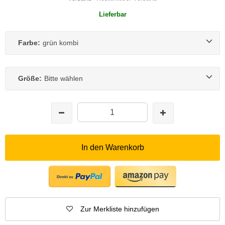
Lieferbar
Farbe:
grün kombi
Größe:
Bitte wählen
In den Warenkorb
Zur Merkliste hinzufügen