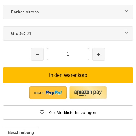
Farbe:
altrosa
Größe:
21
In den Warenkorb
Zur Merkliste hinzufügen
Beschreibung