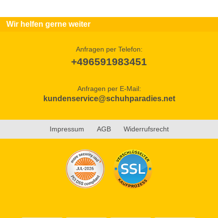
Wir helfen gerne weiter
Anfragen per Telefon:
+496591983451
Anfragen per E-Mail:
kundenservice@schuhparadies.net
Impressum
AGB
Widerrufsrecht