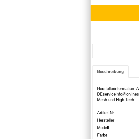
Beschreibung
Herstellerinformation:
DEserviceinfo@onlines
Mesh und High-Tech.
Artikel-Nr.
Hersteller
Modell
Farbe