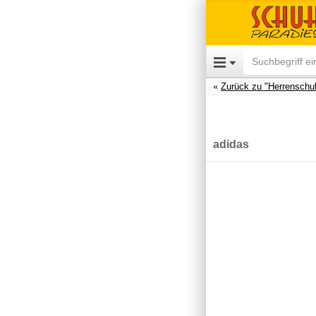
Zurück zu "Herrenschu
adidas