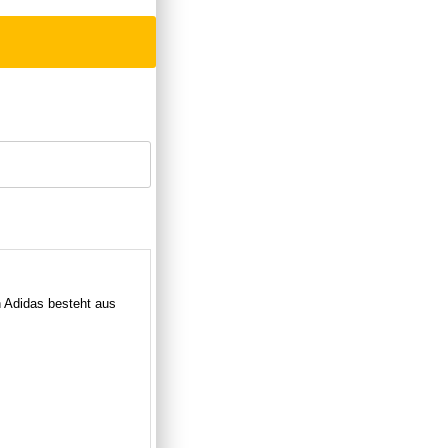
 Adidas besteht aus