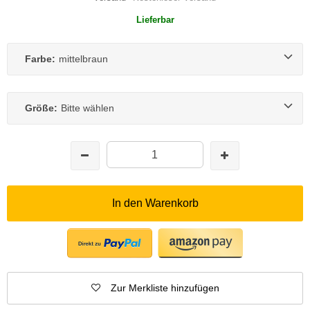
Lieferbar
Farbe:
mittelbraun
Größe:
Bitte wählen
In den Warenkorb
Zur Merkliste hinzufügen