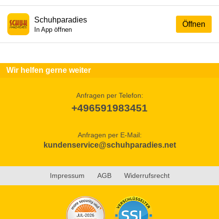
Schuhparadies
Öffnen
In App öffnen
Wir helfen gerne weiter
Anfragen per Telefon:
+496591983451
Anfragen per E-Mail:
kundenservice@schuhparadies.net
Impressum
AGB
Widerrufsrecht