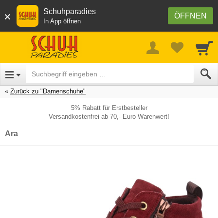
Schuhparadies
×
ÖFFNEN
In App öffnen
Zurück zu "Damenschuhe"
5% Rabatt für Erstbesteller
Versandkostenfrei ab 70,- Euro Warenwert!
Ara