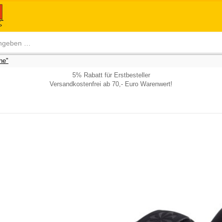
he"
5% Rabatt für Erstbesteller
Versandkostenfrei ab 70,- Euro Warenwert!