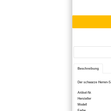
Beschreibung
Der schwarze Herren-S
Artikel-Nr.
Hersteller
Modell
Farbe