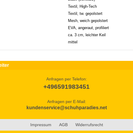
Textil, High-Tech
Textil, tw. gepolstert
Mesh, weich gepolstert
EVA, angeraut, profiliert
ca. 3 cm, leichter Keil
mittel
iter
Anfragen per Telefon:
+496591983451
Anfragen per E-Mail:
kundenservice@schuhparadies.net
Impressum
AGB
Widerrufsrecht