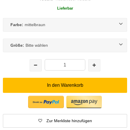
Lieferbar
Farbe:
mittelbraun
Größe:
Bitte wählen
In den Warenkorb
Zur Merkliste hinzufügen