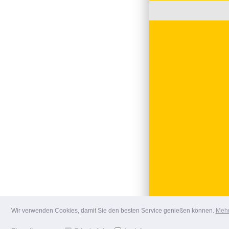
Wir verwenden Cookies, damit Sie den besten Service genießen können.
Mehr