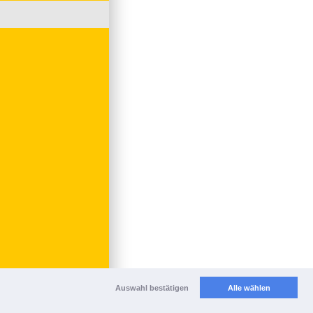
Auswahl bestätigen
Alle wählen