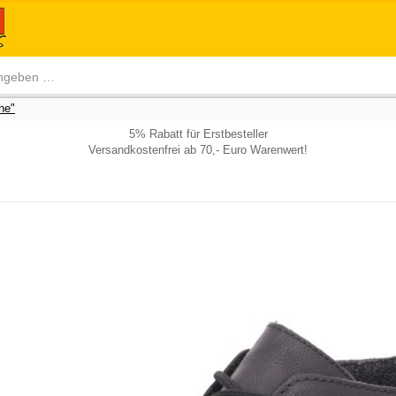
he"
5% Rabatt für Erstbesteller
Versandkostenfrei ab 70,- Euro Warenwert!