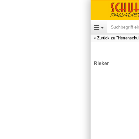
Zurück zu "Herrenschu
Rieker