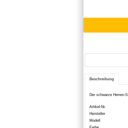
Beschreibung
Der schwarze Herren-S
Artikel-Nr.
Hersteller
Modell
Farbe