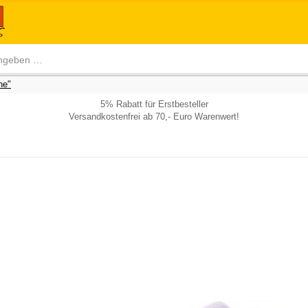
he"
5% Rabatt für Erstbesteller
Versandkostenfrei ab 70,- Euro Warenwert!