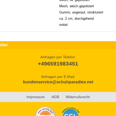
Mesh, weich gepolstert
Gummi, angeraut, strukturiert
ca. 2 cm, durchgehend
mittel
iter
Anfragen per Telefon:
+496591983451
Anfragen per E-Mail:
kundenservice@schuhparadies.net
Impressum
AGB
Widerrufsrecht