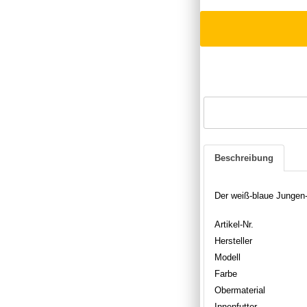
Beschreibung
Der weiß-blaue Jungen
Artikel-Nr.
Hersteller
Modell
Farbe
Obermaterial
Innenfutter