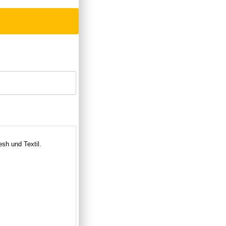
h und Textil.