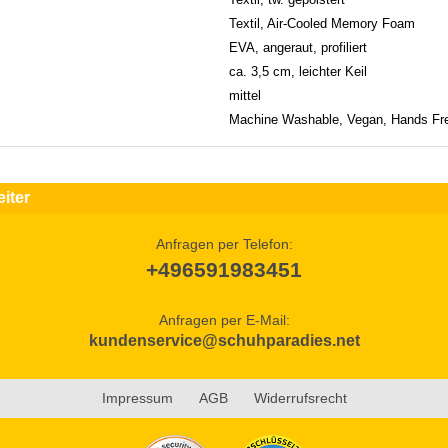
Textil, Air-Cooled Memory Foam
EVA, angeraut, profiliert
ca. 3,5 cm, leichter Keil
mittel
Machine Washable, Vegan, Hands Fre
iter
Anfragen per Telefon:
+496591983451
Anfragen per E-Mail:
kundenservice@schuhparadies.net
Impressum
AGB
Widerrufsrecht