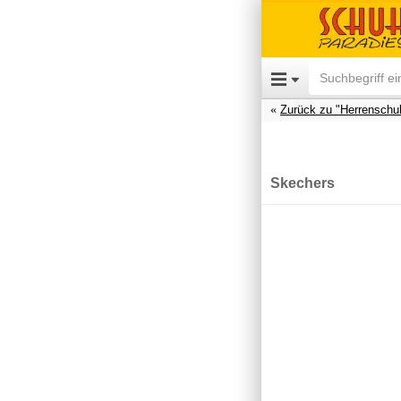
Zurück zu "Herrenschu
Skechers