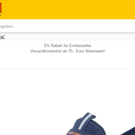
he"
5% Rabatt für Erstbesteller
Versandkostenfrei ab 70,- Euro Warenwert!