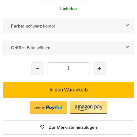
Lieferbar
Farbe:
schwarz kombi
Größe:
Bitte wählen
In den Warenkorb
Zur Merkliste hinzufügen