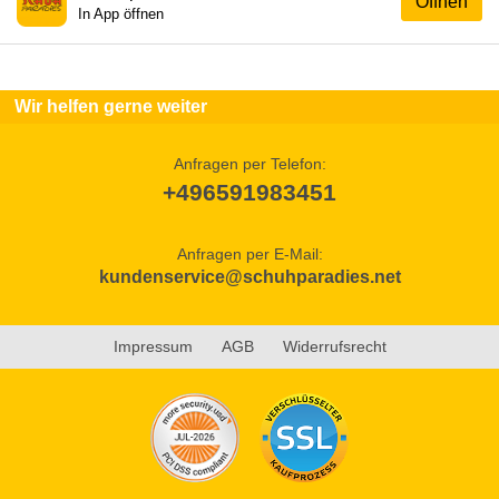
Öffnen
In App öffnen
Wir helfen gerne weiter
Anfragen per Telefon:
+496591983451
Anfragen per E-Mail:
kundenservice@schuhparadies.net
Impressum
AGB
Widerrufsrecht