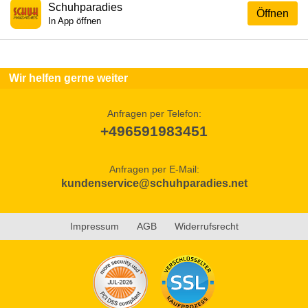
Schuhparadies
Öffnen
In App öffnen
Wir helfen gerne weiter
Anfragen per Telefon:
+496591983451
Anfragen per E-Mail:
kundenservice@schuhparadies.net
Impressum
AGB
Widerrufsrecht