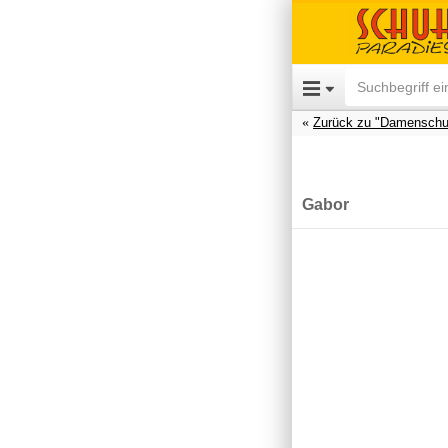
Zurück zu "Damenschu
Gabor