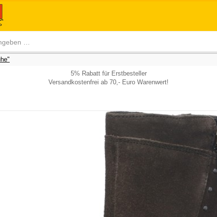
he"
5% Rabatt für Erstbesteller
Versandkostenfrei ab 70,- Euro Warenwert!