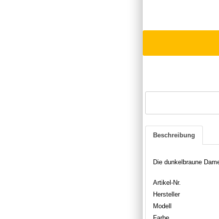
Beschreibung
Die dunkelbraune Damen
Artikel-Nr.
Hersteller
Modell
Farbe