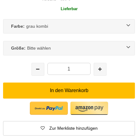
Lieferbar
Farbe:
grau kombi
Größe:
Bitte wählen
In den Warenkorb
Zur Merkliste hinzufügen