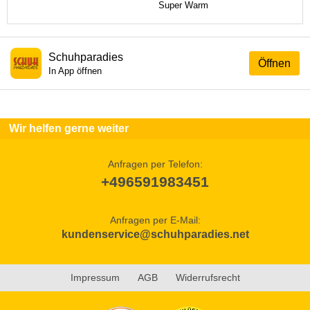
Super Warm
Schuhparadies
Öffnen
In App öffnen
Wir helfen gerne weiter
Anfragen per Telefon:
+496591983451
Anfragen per E-Mail:
kundenservice@schuhparadies.net
Impressum
AGB
Widerrufsrecht