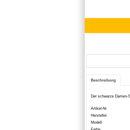
Beschreibung
Der schwarze Damen-Sn
Artikel-Nr.
Hersteller
Modell
Farbe