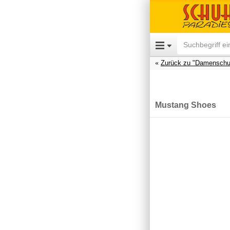
Zurück zu "Damenschu
Mustang Shoes