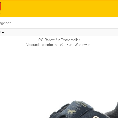
he"
5% Rabatt für Erstbesteller
Versandkostenfrei ab 70,- Euro Warenwert!