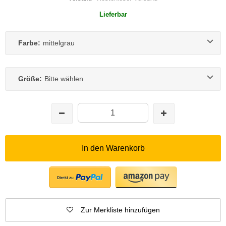
Lieferbar
Farbe:
mittelgrau
Größe:
Bitte wählen
In den Warenkorb
Zur Merkliste hinzufügen