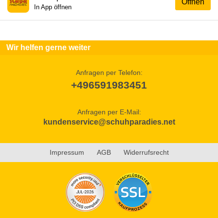
Öffnen
In App öffnen
Wir helfen gerne weiter
Anfragen per Telefon:
+496591983451
Anfragen per E-Mail:
kundenservice@schuhparadies.net
Impressum
AGB
Widerrufsrecht