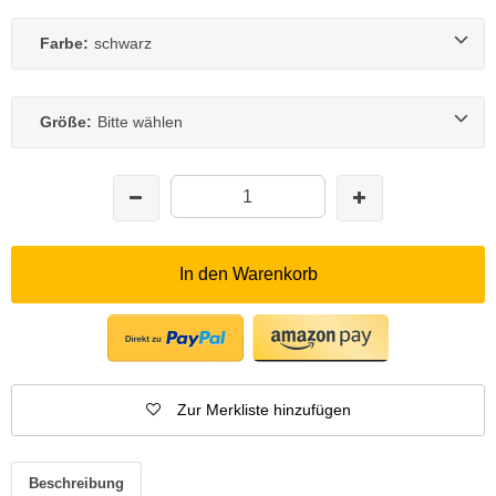
Farbe:
schwarz
Größe:
Bitte wählen
In den Warenkorb
Zur Merkliste hinzufügen
Beschreibung