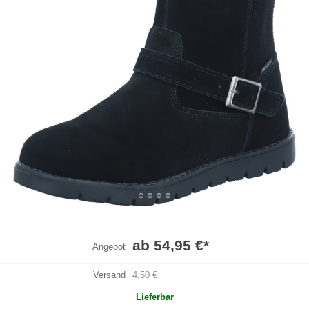
ab 54,95 €
*
Angebot
Versand
4,50 €
Lieferbar