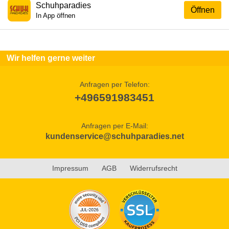
Schuhparadies
Öffnen
In App öffnen
Wir helfen gerne weiter
Anfragen per Telefon:
+496591983451
Anfragen per E-Mail:
kundenservice@schuhparadies.net
Impressum
AGB
Widerrufsrecht