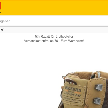
he"
5% Rabatt für Erstbesteller
Versandkostenfrei ab 70,- Euro Warenwert!