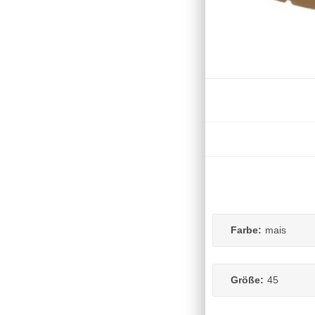
Farbe:
mais
Größe:
45