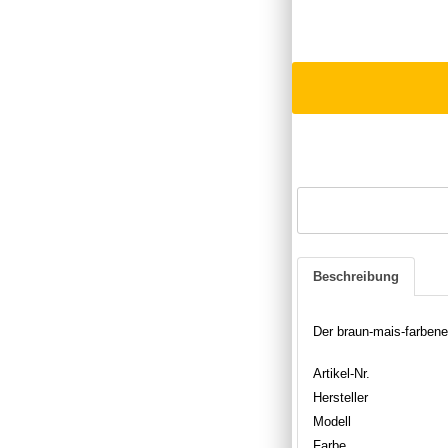
Beschreibung
Der braun-mais-farben
Artikel-Nr.
Hersteller
Modell
Farbe