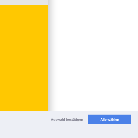
Auswahl bestätigen
Alle wählen