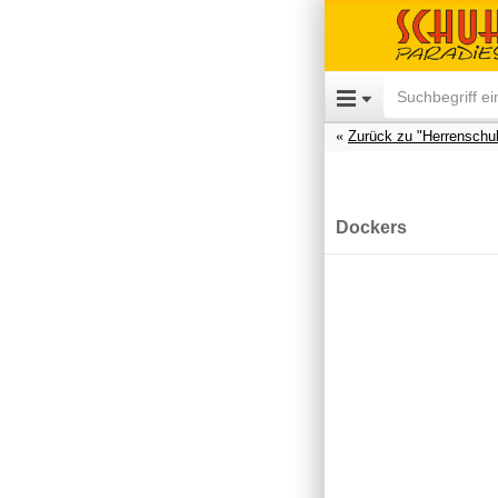
Zurück zu "Herrenschu
Dockers