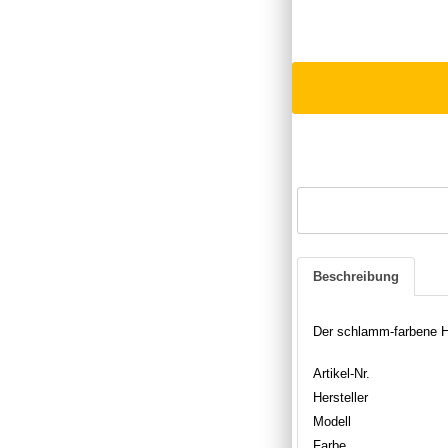
Beschreibung
Der schlamm-farbene H
Artikel-Nr.
Hersteller
Modell
Farbe