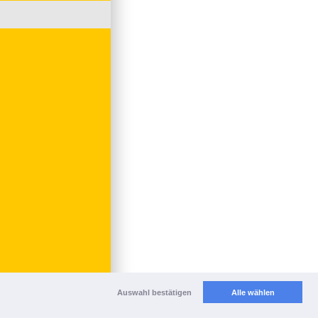
Auswahl bestätigen
Alle wählen