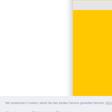
Wir verwenden Cookies, damit Sie den besten Service genießen können.
Mehr