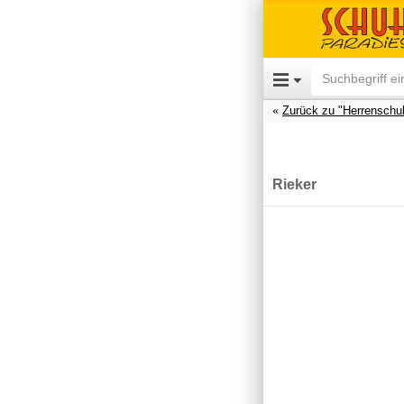
Zurück zu "Herrenschu
Rieker