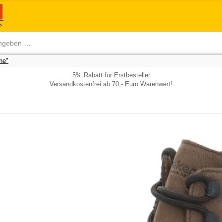
he"
5% Rabatt für Erstbesteller
Versandkostenfrei ab 70,- Euro Warenwert!