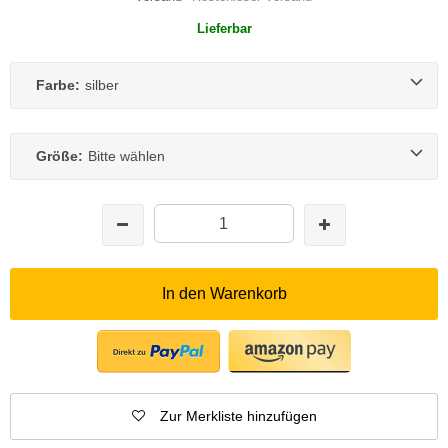
Lieferbar
Farbe:
silber
Größe:
Bitte wählen
In den Warenkorb
Zur Merkliste hinzufügen