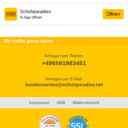
Schuhparadies
Öffnen
In App öffnen
Wir helfen gerne weiter
Anfragen per Telefon:
+496591983451
Anfragen per E-Mail:
kundenservice@schuhparadies.net
Impressum
AGB
Widerrufsrecht