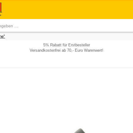
he"
5% Rabatt für Erstbesteller
Versandkostenfrei ab 70,- Euro Warenwert!