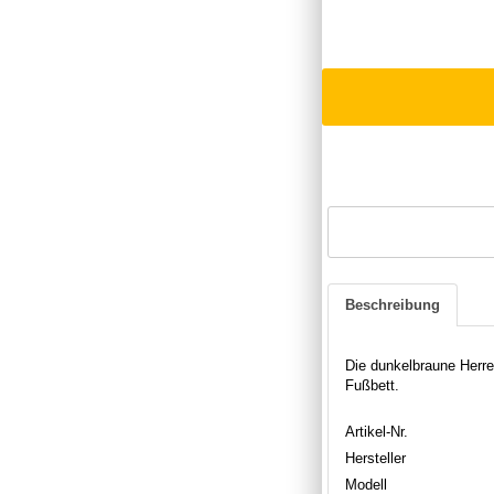
Beschreibung
Die dunkelbraune Herre
Fußbett.
Artikel-Nr.
Hersteller
Modell