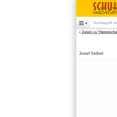
Zurück zu "Herrenschu
Josef Seibel