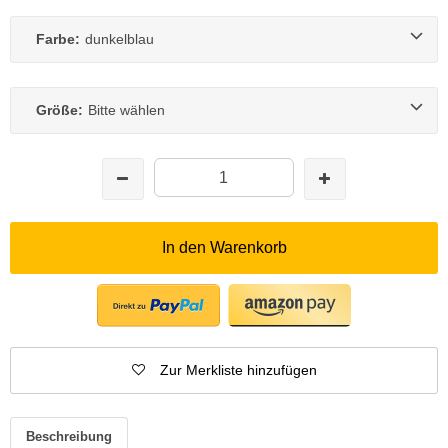
Farbe:
dunkelblau
Größe:
Bitte wählen
In den Warenkorb
Zur Merkliste hinzufügen
Beschreibung