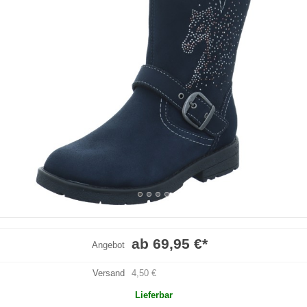
ab 69,95 €
*
Angebot
Versand
4,50 €
Lieferbar